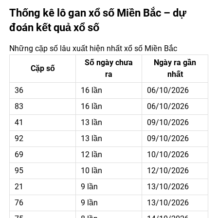
Thống kê lô gan xổ số Miền Bắc – dự
đoán kết quả xổ số
Những cặp số lâu xuất hiện nhất xổ số Miền Bắc
Số ngày chưa
Ngày ra gần
Cặp số
ra
nhất
36
16 lần
06/10/2026
83
16 lần
06/10/2026
41
13 lần
09/10/2026
92
13 lần
09/10/2026
69
12 lần
10/10/2026
95
10 lần
12/10/2026
21
9 lần
13/10/2026
76
9 lần
13/10/2026