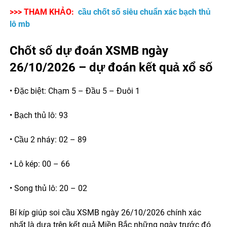
>>> THAM KHẢO:
cầu chốt số siêu chuẩn xác bạch thủ
lô mb
Chốt số dự đoán XSMB ngày
26/10/2026 – dự đoán kết quả xổ số
•
Đặc biệt:
Chạm 5 – Đầu 5 – Đuôi 1
•
Bạch thủ lô:
93
•
Cầu 2 nháy:
02 – 89
•
Lô kép:
00 – 66
•
Song thủ lô:
20 – 02
Bí kíp giúp soi cầu XSMB ngày 26/10/2026 chính xác
nhất là dựa trên kết quả Miền Bắc những ngày trước đó