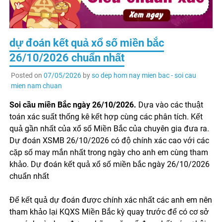
dự đoán kết quả xổ số miền bắc
26/10/2026 chuẩn nhất
Posted on
07/05/2026
by
so dep hom nay mien bac - soi cau
mien nam chuan
Soi cầu miền Bắc ngày 26/10/2026.
Dựa vào các thuật
toán xác suất thống kê kết hợp cùng các phân tích. Kết
quả gần nhất của xổ số Miền Bắc của chuyên gia đưa ra.
Dự đoán XSMB 26/10/2026 có độ chính xác cao với các
cặp số may mắn nhất trong ngày cho anh em cùng tham
khảo. Dự đoán kết quả xổ số miền bắc ngày 26/10/2026
chuẩn nhất
Để kết quả dự đoán được chính xác nhất các anh em nên
tham khảo lại KQXS Miền Bắc kỳ quay trước để có cơ sở