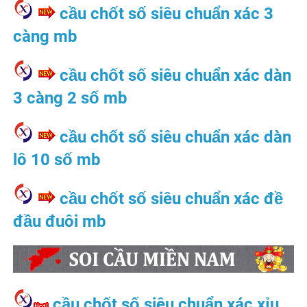
cầu chốt số siêu chuẩn xác 3
càng mb
cầu chốt số siêu chuẩn xác dàn
3 càng 2 số mb
cầu chốt số siêu chuẩn xác dàn
lô 10 số mb
cầu chốt số siêu chuẩn xác đề
đầu đuôi mb
cầu chốt số siêu chuẩn xác xỉu