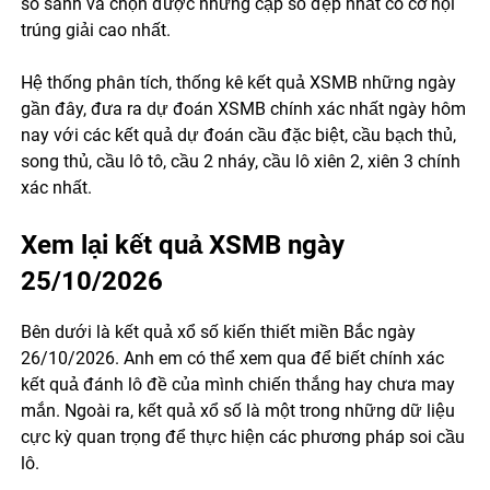
so sánh và chọn được những cặp số đẹp nhất có cơ hội
trúng giải cao nhất.
Hệ thống phân tích, thống kê kết quả XSMB những ngày
gần đây, đưa ra dự đoán XSMB chính xác nhất ngày hôm
nay với các kết quả dự đoán cầu đặc biệt, cầu bạch thủ,
song thủ, cầu lô tô, cầu 2 nháy, cầu lô xiên 2, xiên 3 chính
xác nhất.
Xem lại kết quả XSMB ngày
25/10/2026
Bên dưới là kết quả xổ số kiến thiết miền Bắc ngày
26/10/2026. Anh em có thể xem qua để biết chính xác
kết quả đánh lô đề của mình chiến thắng hay chưa may
mắn. Ngoài ra, kết quả xổ số là một trong những dữ liệu
cực kỳ quan trọng để thực hiện các phương pháp soi cầu
lô.