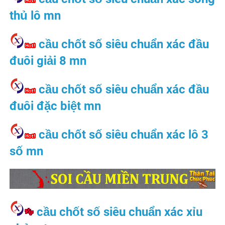
thủ lô mn
cầu chốt số siêu chuẩn xác đầu
đuôi giải 8 mn
cầu chốt số siêu chuẩn xác đầu
đuôi đặc biệt mn
cầu chốt số siêu chuẩn xác lô 3
số mn
cầu chốt số siêu chuẩn xác xỉu