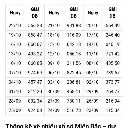
Giải
Giải
Giải
Ngày
Ngày
Ngày
ĐB
ĐB
ĐB
22/10
566 28
21/10
931 88
20/10
564 49
19/10
868 47
18/10
116 09
17/10
246 40
16/10
660 67
15/10
642 18
14/10
040 19
13/10
495 22
12/10
056 18
11/10
721 42
10/10
060 85
09/10
311 56
08/10
435 50
07/10
974 69
06/10
822 45
05/10
739 67
04/10
457 47
03/10
206 81
02/10
373 77
01/10
312 20
30/09
458 11
29/09
764 77
28/09
032 34
27/09
730 11
26/09
216 94
25/09
924 08
24/09
516 78
23/09
115 34
Thống kê về nhiều xổ số Miền Bắc – dự