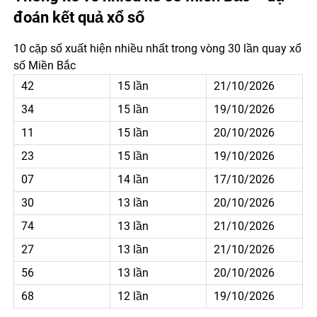
đoán kết quả xổ số
10 cặp số xuất hiện nhiều nhất trong vòng 30 lần quay xổ
số Miền Bắc
42
15 lần
21/10/2026
34
15 lần
19/10/2026
11
15 lần
20/10/2026
23
15 lần
19/10/2026
07
14 lần
17/10/2026
30
13 lần
20/10/2026
74
13 lần
21/10/2026
27
13 lần
21/10/2026
56
13 lần
20/10/2026
68
12 lần
19/10/2026