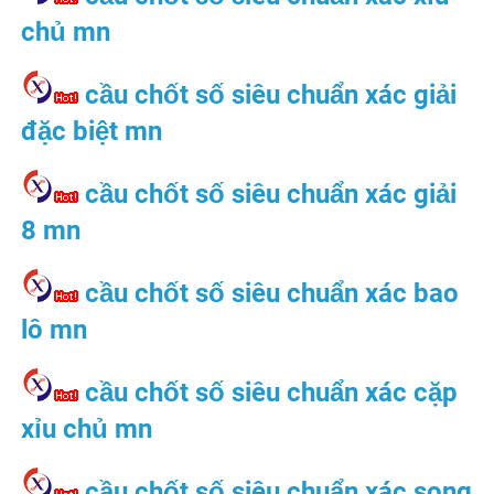
chủ mn
cầu chốt số siêu chuẩn xác giải
đặc biệt mn
cầu chốt số siêu chuẩn xác giải
8 mn
cầu chốt số siêu chuẩn xác bao
lô mn
cầu chốt số siêu chuẩn xác cặp
xỉu chủ mn
cầu chốt số siêu chuẩn xác song