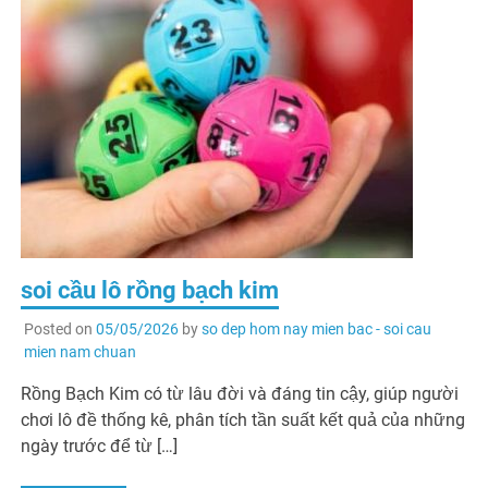
soi cầu lô rồng bạch kim
Posted on
05/05/2026
by
so dep hom nay mien bac - soi cau
mien nam chuan
Rồng Bạch Kim có từ lâu đời và đáng tin cậy, giúp người
chơi lô đề thống kê, phân tích tần suất kết quả của những
ngày trước để từ […]