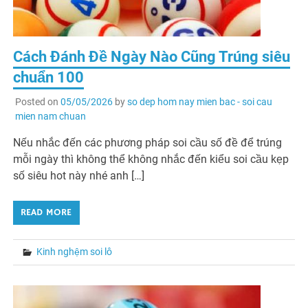
Cách Đánh Đề Ngày Nào Cũng Trúng siêu
chuẩn 100
Posted on
05/05/2026
by
so dep hom nay mien bac - soi cau
mien nam chuan
Nếu nhắc đến các phương pháp soi cầu số đề để trúng
mỗi ngày thì không thể không nhắc đến kiểu soi cầu kẹp
số siêu hot này nhé anh […]
READ MORE
Kinh nghệm soi lô