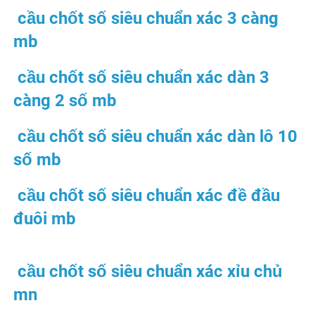
cầu chốt số siêu chuẩn xác 3 càng
mb
cầu chốt số siêu chuẩn xác dàn 3
càng 2 số mb
cầu chốt số siêu chuẩn xác dàn lô 10
số mb
cầu chốt số siêu chuẩn xác đề đầu
đuôi mb
cầu chốt số siêu chuẩn xác xỉu chủ
mn