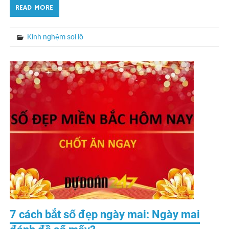
READ MORE
Kinh nghệm soi lô
7 cách bắt số đẹp ngày mai: Ngày mai