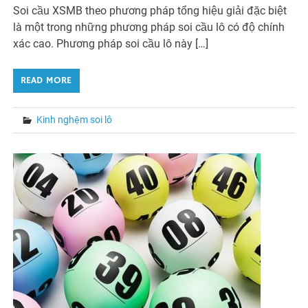
Soi cầu XSMB theo phương pháp tổng hiệu giải đặc biệt
là một trong những phương pháp soi cầu lô có độ chính
xác cao. Phương pháp soi cầu lô này […]
READ MORE
Kinh nghệm soi lô