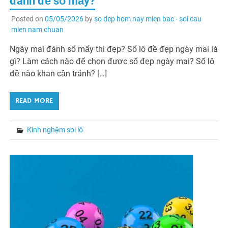
đánh đề số mấy?
Posted on
05/05/2026
by
so dep hom nay mien bac - soi cau
mien nam chuan
Ngày mai đánh số mấy thì đẹp? Số lô đề đẹp ngày mai là
gì? Làm cách nào để chọn được số đẹp ngày mai? Số lô
đề nào khan cần tránh? […]
READ MORE
Kinh nghệm soi lô