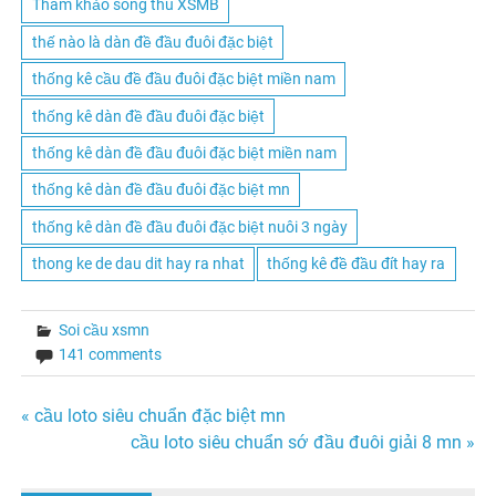
Tham khảo song thu XSMB
thế nào là dàn đề đầu đuôi đặc biệt
thống kê cầu đề đầu đuôi đặc biệt miền nam
thống kê dàn đề đầu đuôi đặc biệt
thống kê dàn đề đầu đuôi đặc biệt miền nam
thống kê dàn đề đầu đuôi đặc biệt mn
thống kê dàn đề đầu đuôi đặc biệt nuôi 3 ngày
thong ke de dau dit hay ra nhat
thống kê đề đầu đít hay ra
Soi cầu xsmn
141 comments
Điều
« cầu loto siêu chuẩn đặc biệt mn
cầu loto siêu chuẩn sớ đầu đuôi giải 8 mn »
hướng