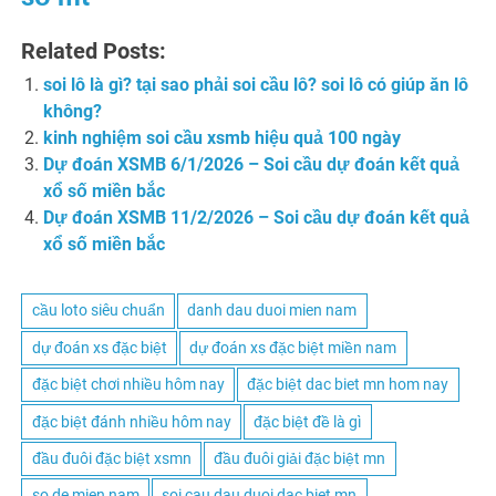
Related Posts:
soi lô là gì? tại sao phải soi cầu lô? soi lô có giúp ăn lô
không?
kinh nghiệm soi cầu xsmb hiệu quả 100 ngày
Dự đoán XSMB 6/1/2026 – Soi cầu dự đoán kết quả
xổ số miền bắc
Dự đoán XSMB 11/2/2026 – Soi cầu dự đoán kết quả
xổ số miền bắc
cầu loto siêu chuẩn
danh dau duoi mien nam
dự đoán xs đặc biệt
dự đoán xs đặc biệt miền nam
đặc biệt chơi nhiều hôm nay
đặc biệt dac biet mn hom nay
đặc biệt đánh nhiều hôm nay
đặc biệt đề là gì
đầu đuôi đặc biệt xsmn
đầu đuôi giải đặc biệt mn
so de mien nam
soi cau dau duoi dac biet mn