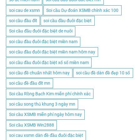
soi cau de xsmn
Soi cầu Dự đoán XSMB chính xác 100
soi cầu đầu đít
soi cầu đầu đuôi đặc biệt
Soi cầu đầu đuôi đặc biệt de nuôi
soi cầu đầu đuôi đặc biệt miền nam
soi cầu đầu đuôi đặc biệt miền nam hôm nay
soi cầu đầu đuôi đặc biệt xổ số miền nam
soi cầu đề chuẩn nhất hôm nay
soi cầu đề dàn đề đẹp 10 số
soi cầu đề đầu đít mn
Soi cầu Rồng Bạch Kim miễn phí chính xác
soi cầu song thủ khung 3 ngày mn
Soi cầu XSMB miễn phí ngày hôm nay
Soi cầu XSMB Win2888
soi cau xsmn dàn đề đầu đuôi đặc biệt