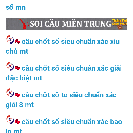
số mn
cầu chốt số siêu chuẩn xác xỉu
chủ mt
cầu chốt số siêu chuẩn xác giải
đặc biệt mt
cầu chốt số to siêu chuẩn xác
giải 8 mt
cầu chốt số siêu chuẩn xác bao
lô mt