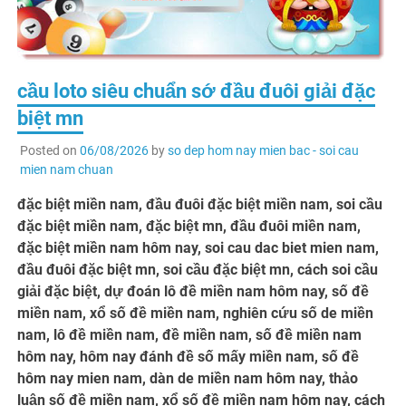
cầu loto siêu chuẩn sớ đầu đuôi giải đặc
biệt mn
Posted on
06/08/2026
by
so dep hom nay mien bac - soi cau
mien nam chuan
đặc biệt miền nam, đầu đuôi đặc biệt miền nam, soi cầu
đặc biệt miền nam, đặc biệt mn, đầu đuôi miền nam,
đặc biệt miền nam hôm nay, soi cau dac biet mien nam,
đầu đuôi đặc biệt mn, soi cầu đặc biệt mn, cách soi cầu
giải đặc biệt, dự đoán lô đề miền nam hôm nay, số đề
miền nam, xổ số đề miền nam, nghiên cứu số de miền
nam, lô đề miền nam, đề miền nam, số đề miền nam
hôm nay, hôm nay đánh đề số mấy miền nam, số đề
hôm nay mien nam, dàn de miền nam hôm nay, thảo
luận số đề miền nam, xổ số đề miền nam hôm nay, cách