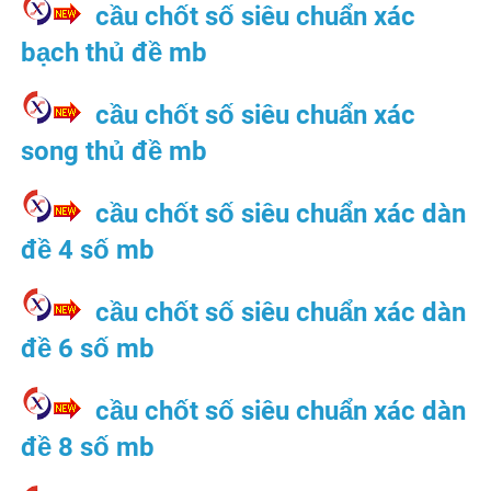
cầu chốt số siêu chuẩn xác
bạch thủ đề mb
cầu chốt số siêu chuẩn xác
song thủ đề mb
cầu chốt số siêu chuẩn xác dàn
đề 4 số mb
cầu chốt số siêu chuẩn xác dàn
đề 6 số mb
cầu chốt số siêu chuẩn xác dàn
đề 8 số mb