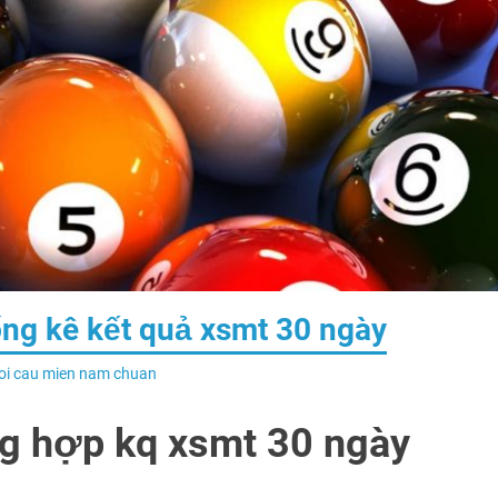
ống kê kết quả xsmt 30 ngày
soi cau mien nam chuan
ng hợp kq xsmt 30 ngày