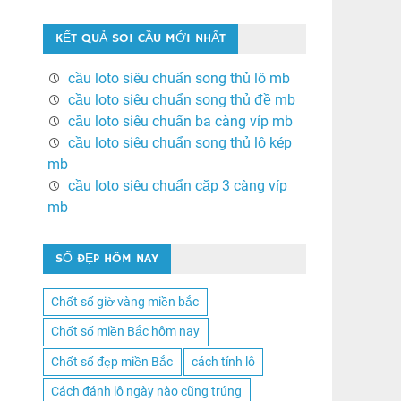
KẾT QUẢ SOI CẦU MỚI NHẤT
cầu loto siêu chuẩn song thủ lô mb
cầu loto siêu chuẩn song thủ đề mb
cầu loto siêu chuẩn ba càng víp mb
cầu loto siêu chuẩn song thủ lô kép
mb
cầu loto siêu chuẩn cặp 3 càng víp
mb
SỐ ĐẸP HÔM NAY
Chốt số giờ vàng miền bắc
Chốt số miền Bắc hôm nay
Chốt số đẹp miền Bắc
cách tính lô
Cách đánh lô ngày nào cũng trúng