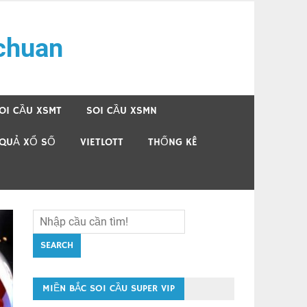
chuan
OI CẦU XSMT
SOI CẦU XSMN
 QUẢ XỔ SỐ
VIETLOTT
THỐNG KÊ
SEARCH
MIỀN BẮC SOI CẦU SUPER VIP