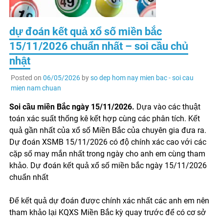
dự đoán kết quả xổ số miền bắc
15/11/2026 chuẩn nhất – soi cầu chủ
nhật
Posted on
06/05/2026
by
so dep hom nay mien bac - soi cau
mien nam chuan
Soi cầu miền Bắc ngày 15/11/2026.
Dựa vào các thuật
toán xác suất thống kê kết hợp cùng các phân tích. Kết
quả gần nhất của xổ số Miền Bắc của chuyên gia đưa ra.
Dự đoán XSMB 15/11/2026 có độ chính xác cao với các
cặp số may mắn nhất trong ngày cho anh em cùng tham
khảo. Dự đoán kết quả xổ số miền bắc ngày 15/11/2026
chuẩn nhất
Để kết quả dự đoán được chính xác nhất các anh em nên
tham khảo lại KQXS Miền Bắc kỳ quay trước để có cơ sở