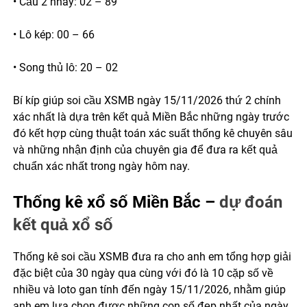
•
Cầu 2 nháy:
02 – 89
•
Lô kép:
00 – 66
•
Song thủ lô:
20 – 02
Bí kíp giúp soi cầu XSMB ngày 15/11/2026 thứ 2 chính
xác nhất là dựa trên kết quả Miền Bắc những ngày trước
đó kết hợp cùng thuật toán xác suất thống kê chuyên sâu
và những nhận định của chuyên gia để đưa ra kết quả
chuẩn xác nhất trong ngày hôm nay.
Thống kê xổ số Miền Bắc –
dự đoán
kết quả xổ số
Thống kê soi cầu XSMB đưa ra cho anh em tổng hợp giải
đặc biệt của 30 ngày qua cùng với đó là 10 cặp số về
nhiều và loto gan tính đến ngày 15/11/2026, nhằm giúp
anh em lựa chọn được những con số đẹp nhất của ngày