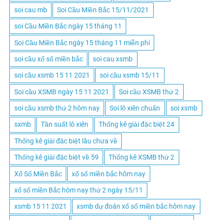
soi cau mb
Soi Cầu Miền Bắc 15/11/2021
soi Cầu Miền Bắc ngày 15 tháng 11
Soi Cầu Miền Bắc ngày 15 tháng 11 miễn phí
soi cầu xổ số miền bắc
soi cau xsmb
soi cầu xsmb 15 11 2021
soi cầu xsmb 15/11
Soi cầu XSMB ngày 15 11 2021
Soi cầu XSMB thứ 2
soi cầu xsmb thứ 2 hôm nay
Soi lô xiên chuẩn
soi xsmb
sxmb
Tần suất lô xiên
Thống kê giải đặc biệt 24
Thống kê giải đặc biệt lâu chưa về
Thống kê giải đặc biệt về 59
Thống kê XSMB thứ 2
Xổ Số Miền Bắc
xổ số miền bắc hôm nay
xổ số miền Bắc hôm nay thứ 2 ngày 15/11
xsmb 15 11 2021
xsmb dự đoán xổ số miền bắc hôm nay