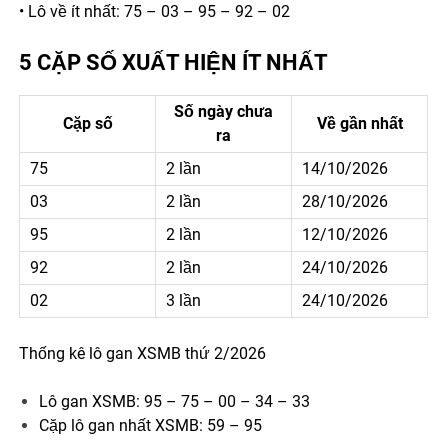
• Lô về ít nhất:
75 – 03 – 95 – 92 – 02
5 CẶP SỐ XUẤT HIỆN ÍT NHẤT
Số ngày chưa
Cặp số
Về gần nhất
ra
75
2 lần
14/10/2026
03
2 lần
28/10/2026
95
2 lần
12/10/2026
92
2 lần
24/10/2026
02
3 lần
24/10/2026
Thống kê lô gan XSMB thứ 2/2026
Lô gan XSMB:
95 – 75 – 00 – 34 – 33
Cặp lô gan nhất XSMB:
59 – 95