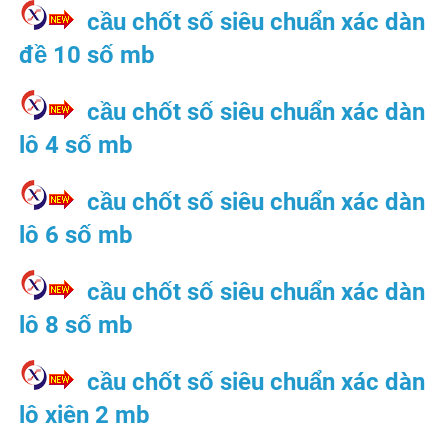
cầu chốt số siêu chuẩn xác dàn
đề 10 số mb
cầu chốt số siêu chuẩn xác dàn
lô 4 số mb
cầu chốt số siêu chuẩn xác dàn
lô 6 số mb
cầu chốt số siêu chuẩn xác dàn
lô 8 số mb
cầu chốt số siêu chuẩn xác dàn
lô xiên 2 mb