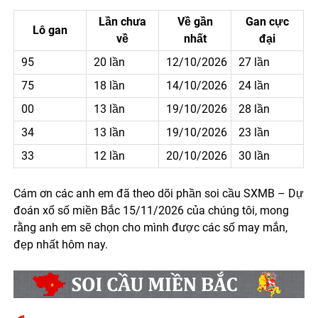
Lần chưa
Về gần
Gan cực
Lô gan
về
nhất
đại
95
20
lần
12/10/2026
27
lần
75
18
lần
14/10/2026
24
lần
00
13
lần
19/10/2026
28
lần
34
13
lần
19/10/2026
23
lần
33
12
lần
20/10/2026
30
lần
Cám ơn các anh em đã theo dõi phần soi cầu SXMB – Dự
đoán xổ số miền Bắc 15/11/2026 của chúng tôi, mong
rằng anh em sẽ chọn cho mình được các số may mắn,
đẹp nhất hôm nay.