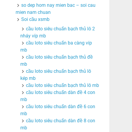
so dep hom nay mien bac – soi cau
mien nam chuan
Soi cầu xsmb
cầu loto siêu chuẩn bạch thủ lô 2
nháy víp mb
cầu loto siêu chuẩn ba càng víp
mb
cầu loto siêu chuẩn bạch thủ đề
mb
cầu loto siêu chuẩn bạch thủ lô
kép mb
cầu loto siêu chuẩn bạch thủ lô mb
cầu loto siêu chuẩn dàn đề 4 con
mb
cầu loto siêu chuẩn dàn đề 6 con
mb
cầu loto siêu chuẩn dàn đề 8 con
mb