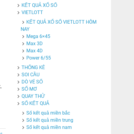
KẾT QUẢ XỔ SỐ
VIETLOTT
KẾT QUẢ XỔ SỐ VIETLOTT HÔM
NAY
Mega 6×45
Max 3D
Max 4D
Power 6/55
THỐNG KÊ
m
SOI CẦU
DÒ VÉ SỐ
,
SỔ MƠ
u
QUAY THỬ
SỐ KẾT QUẢ
Số kết quả miền bắc
Số kết quả miền trung
Số kết quả miền nam
ts