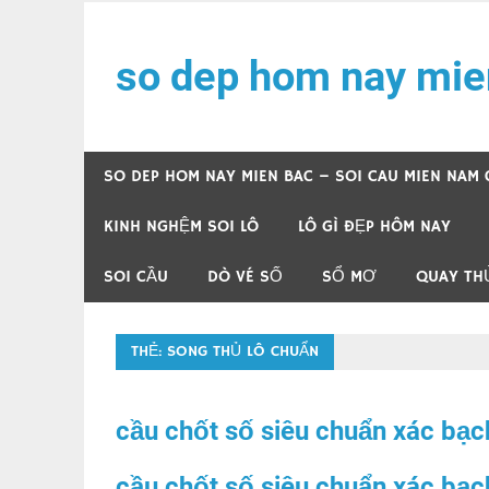
Skip
to
so dep hom nay mie
content
so dep hom nay mien bac – soi cau mien nam 
SO DEP HOM NAY MIEN BAC – SOI CAU MIEN NAM
KINH NGHỆM SOI LÔ
LÔ GÌ ĐẸP HÔM NAY
SOI CẦU
DÒ VÉ SỐ
SỔ MƠ
QUAY TH
THẺ:
SONG THỦ LÔ CHUẨN
cầu chốt số siêu chuẩn xác bạc
cầu chốt số siêu chuẩn xác bạc