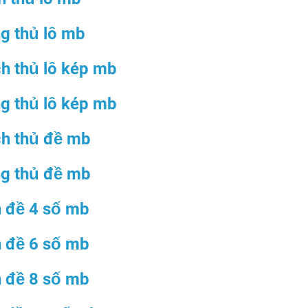
ng thủ lô mb
ch thủ lô kép mb
ng thủ lô kép mb
ch thủ đề mb
ng thủ đề mb
n đề 4 số mb
n đề 6 số mb
n đề 8 số mb