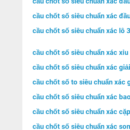
cầu chốt số siêu chuẩn xác đầu
cầu chốt số siêu chuẩn xác đầ
cầu chốt số siêu chuẩn xác lô 
cầu chốt số siêu chuẩn xác xỉu
cầu chốt số siêu chuẩn xác giải
cầu chốt số to siêu chuẩn xác g
cầu chốt số siêu chuẩn xác bao
cầu chốt số siêu chuẩn xác cặp
cầu chốt số siêu chuẩn xác son