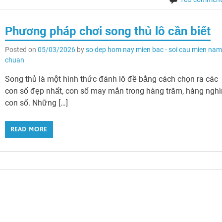
Phương pháp chơi song thủ lô cần biết
Posted on
05/03/2026
by
so dep hom nay mien bac - soi cau mien na
chuan
Song thủ là một hình thức đánh lô đề bằng cách chọn ra các
con số đẹp nhất, con số may mắn trong hàng trăm, hàng nghì
con số. Những […]
READ MORE