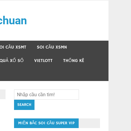
chuan
OI CẦU XSMT
SOI CẦU XSMN
 QUẢ XỔ SỐ
VIETLOTT
THỐNG KÊ
SEARCH
MIỀN BẮC SOI CẦU SUPER VIP