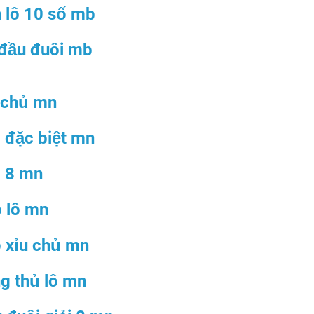
n lô 10 số mb
 đầu đuôi mb
u chủ mn
i đặc biệt mn
i 8 mn
o lô mn
p xỉu chủ mn
g thủ lô mn