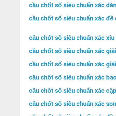
cầu chốt số siêu chuẩn xác dà
cầu chốt số siêu chuẩn xác đề
cầu chốt số siêu chuẩn xác xỉ
cầu chốt số siêu chuẩn xác giả
cầu chốt số siêu chuẩn xác giả
cầu chốt số siêu chuẩn xác ba
cầu chốt số siêu chuẩn xác cặ
cầu chốt số siêu chuẩn xác son