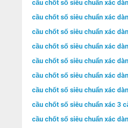
cầu chốt số siêu chuẩn xác dà
cầu chốt số siêu chuẩn xác dàn
cầu chốt số siêu chuẩn xác dàn
cầu chốt số siêu chuẩn xác dàn
cầu chốt số siêu chuẩn xác dàn
cầu chốt số siêu chuẩn xác dàn
cầu chốt số siêu chuẩn xác dàn
cầu chốt số siêu chuẩn xác 3 
cầu chốt số siêu chuẩn xác dà