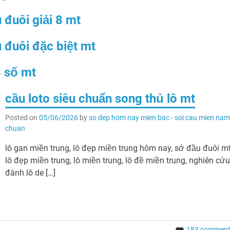
 đuôi giải 8 mt
 đuôi đặc biệt mt
3 số mt
cầu loto siêu chuẩn song thủ lô mt
Posted on
05/06/2026
by
so dep hom nay mien bac - soi cau mien na
chuan
lô gan miền trung, lô đẹp miền trung hôm nay, sớ đầu đuôi mt
lô đẹp miền trung, lô miền trung, lô đề miền trung, nghiên cứ
đánh lô de […]
183 commen