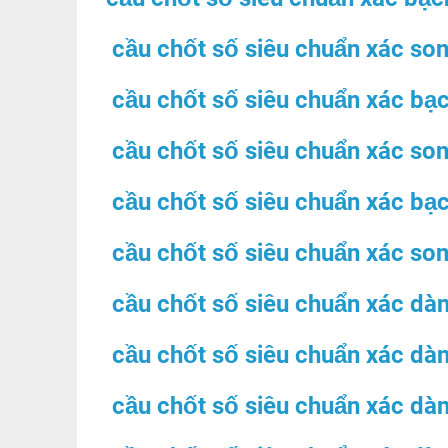
cầu chốt số siêu chuẩn xác so
cầu chốt số siêu chuẩn xác bạ
cầu chốt số siêu chuẩn xác so
cầu chốt số siêu chuẩn xác bạ
cầu chốt số siêu chuẩn xác so
cầu chốt số siêu chuẩn xác dà
cầu chốt số siêu chuẩn xác dà
cầu chốt số siêu chuẩn xác dà