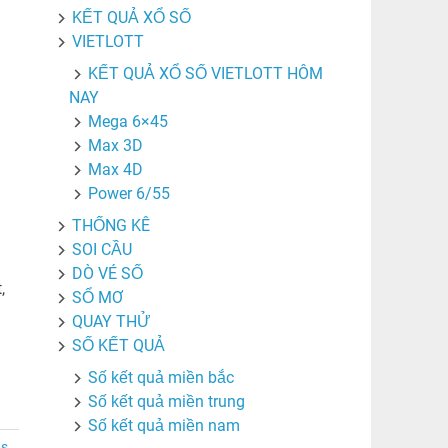
KẾT QUẢ XỔ SỐ
VIETLOTT
KẾT QUẢ XỔ SỐ VIETLOTT HÔM
NAY
Mega 6×45
Max 3D
Max 4D
Power 6/55
THỐNG KÊ
m
SOI CẦU
DÒ VÉ SỐ
,
SỔ MƠ
u
QUAY THỬ
SỐ KẾT QUẢ
Số kết quả miền bắc
Số kết quả miền trung
Số kết quả miền nam
ts