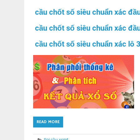
cầu chốt số siêu chuẩn xác đầu
cầu chốt số siêu chuẩn xác đầu
cầu chốt số siêu chuẩn xác lô 
READ MORE
Soi cầu xsmt