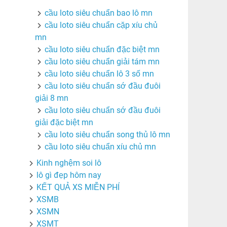
cầu loto siêu chuẩn bao lô mn
cầu loto siêu chuẩn cặp xíu chủ
mn
cầu loto siêu chuẩn đặc biệt mn
cầu loto siêu chuẩn giải tám mn
cầu loto siêu chuẩn lô 3 số mn
cầu loto siêu chuẩn sớ đầu đuôi
giải 8 mn
cầu loto siêu chuẩn sớ đầu đuôi
giải đặc biệt mn
cầu loto siêu chuẩn song thủ lô mn
cầu loto siêu chuẩn xíu chủ mn
Kinh nghệm soi lô
lô gì đẹp hôm nay
KẾT QUẢ XS MIỄN PHÍ
XSMB
XSMN
XSMT