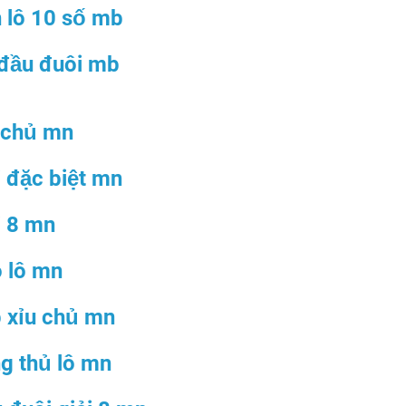
n lô 10 số mb
 đầu đuôi mb
u chủ mn
i đặc biệt mn
i 8 mn
o lô mn
p xỉu chủ mn
g thủ lô mn