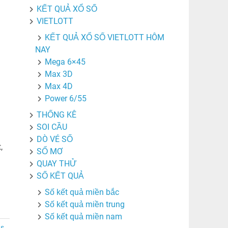
KẾT QUẢ XỔ SỐ
VIETLOTT
KẾT QUẢ XỔ SỐ VIETLOTT HÔM
NAY
Mega 6×45
Max 3D
Max 4D
Power 6/55
THỐNG KÊ
m
SOI CẦU
DÒ VÉ SỐ
,
SỔ MƠ
u
QUAY THỬ
SỐ KẾT QUẢ
Số kết quả miền bắc
Số kết quả miền trung
Số kết quả miền nam
ts