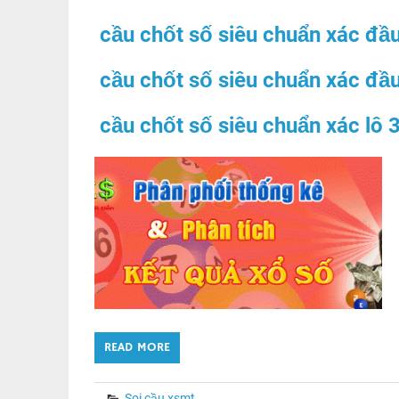
cầu chốt số siêu chuẩn xác đầu
cầu chốt số siêu chuẩn xác đầu
cầu chốt số siêu chuẩn xác lô 
READ MORE
Soi cầu xsmt