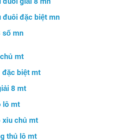
 đuôi giải 8 mn
u đuôi đặc biệt mn
3 số mn
 chủ mt
 đặc biệt mt
iải 8 mt
 lô mt
 xỉu chủ mt
g thủ lô mt