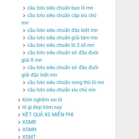
cầu loto siêu chuẩn bao lô mn
cầu loto siêu chuẩn cặp xíu chủ
mn
cầu loto siêu chuẩn đặc biệt mn
cầu loto siêu chuẩn giải tám mn
cầu loto siêu chuẩn lô 3 số mn
cầu loto siêu chuẩn sớ đầu đuôi
giải 8 mn
cầu loto siêu chuẩn sớ đầu đuôi
giải đặc biệt mn
cầu loto siêu chuẩn song thủ lô mn
cầu loto siêu chuẩn xíu chủ mn
Kinh nghệm soi lô
lô gì đẹp hôm nay
KẾT QUẢ XS MIỄN PHÍ
XSMB
XSMN
XSMT