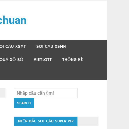
chuan
OI CẦU XSMT
SOI CẦU XSMN
 QUẢ XỔ SỐ
VIETLOTT
THỐNG KÊ
SEARCH
MIỀN BẮC SOI CẦU SUPER VIP