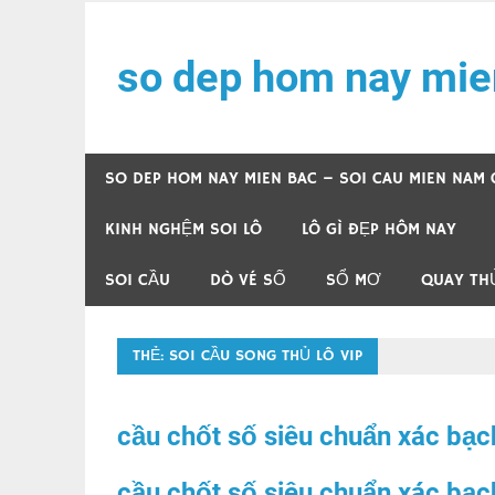
Skip
to
so dep hom nay mie
content
so dep hom nay mien bac – soi cau mien nam 
SO DEP HOM NAY MIEN BAC – SOI CAU MIEN NAM
KINH NGHỆM SOI LÔ
LÔ GÌ ĐẸP HÔM NAY
SOI CẦU
DÒ VÉ SỐ
SỔ MƠ
QUAY TH
THẺ:
SOI CẦU SONG THỦ LÔ VIP
cầu chốt số siêu chuẩn xác bạc
cầu chốt số siêu chuẩn xác bạc