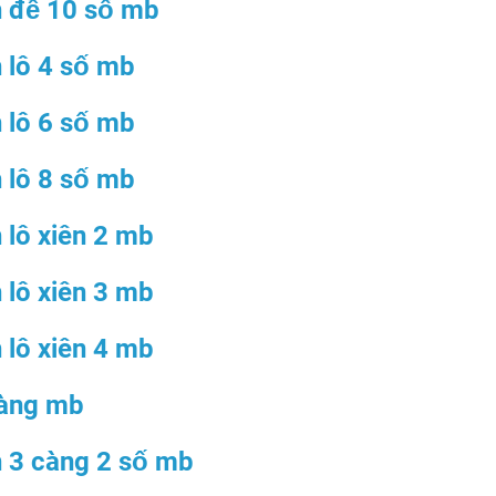
n đề 10 số mb
 lô 4 số mb
 lô 6 số mb
 lô 8 số mb
 lô xiên 2 mb
 lô xiên 3 mb
 lô xiên 4 mb
càng mb
n 3 càng 2 số mb