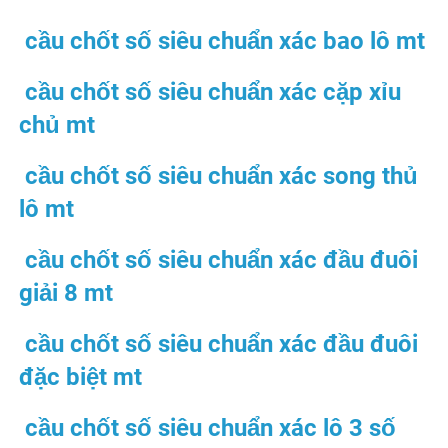
cầu chốt số siêu chuẩn xác bao lô mt
cầu chốt số siêu chuẩn xác cặp xỉu
chủ mt
cầu chốt số siêu chuẩn xác song thủ
lô mt
cầu chốt số siêu chuẩn xác đầu đuôi
giải 8 mt
cầu chốt số siêu chuẩn xác đầu đuôi
đặc biệt mt
cầu chốt số siêu chuẩn xác lô 3 số