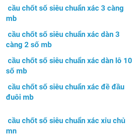
cầu chốt số siêu chuẩn xác 3 càng
mb
cầu chốt số siêu chuẩn xác dàn 3
càng 2 số mb
cầu chốt số siêu chuẩn xác dàn lô 10
số mb
cầu chốt số siêu chuẩn xác đề đầu
đuôi mb
cầu chốt số siêu chuẩn xác xỉu chủ
mn