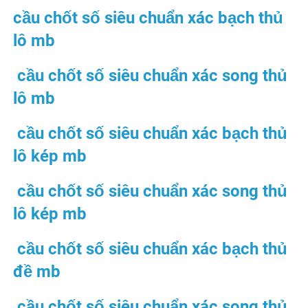
cầu chốt số siêu chuẩn xác bạch thủ
lô mb
cầu chốt số siêu chuẩn xác song thủ
lô mb
cầu chốt số siêu chuẩn xác bạch thủ
lô kép mb
cầu chốt số siêu chuẩn xác song thủ
lô kép mb
cầu chốt số siêu chuẩn xác bạch thủ
đề mb
cầu chốt số siêu chuẩn xác song thủ