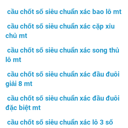
cầu chốt số siêu chuẩn xác bao lô mt
cầu chốt số siêu chuẩn xác cặp xỉu
chủ mt
cầu chốt số siêu chuẩn xác song thủ
lô mt
cầu chốt số siêu chuẩn xác đầu đuôi
giải 8 mt
cầu chốt số siêu chuẩn xác đầu đuôi
đặc biệt mt
cầu chốt số siêu chuẩn xác lô 3 số