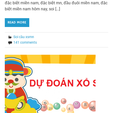
đặc biệt miền nam, đặc biệt mn, đầu đuôi miền nam, đặc
biệt miền nam hôm nay, soi […]
READ MORE
Soi cầu xsmn
141 comments