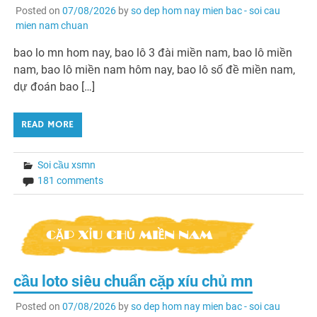
Posted on
07/08/2026
by
so dep hom nay mien bac - soi cau
mien nam chuan
bao lo mn hom nay, bao lô 3 đài miền nam, bao lô miền
nam, bao lô miền nam hôm nay, bao lô số đề miền nam,
dự đoán bao […]
READ MORE
Soi cầu xsmn
181 comments
cầu loto siêu chuẩn cặp xíu chủ mn
Posted on
07/08/2026
by
so dep hom nay mien bac - soi cau