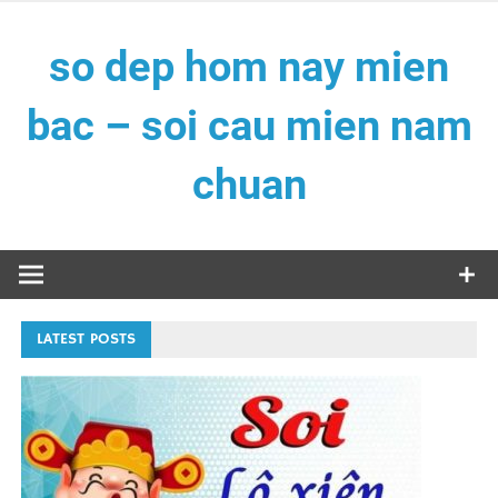
Skip
to
so dep hom nay mien
content
bac – soi cau mien nam
chuan
so dep hom nay mien bac – soi cau mien nam chuan
LATEST POSTS