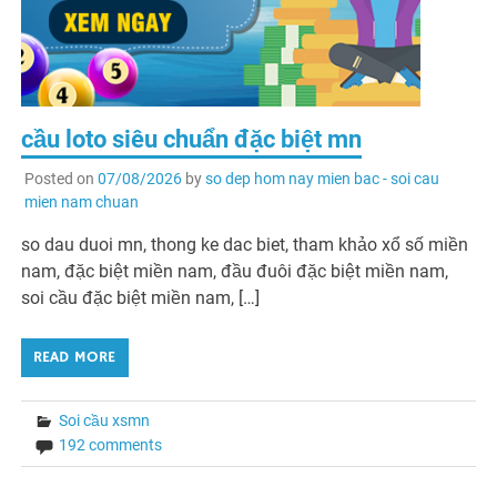
cầu loto siêu chuẩn đặc biệt mn
Posted on
07/08/2026
by
so dep hom nay mien bac - soi cau
mien nam chuan
so dau duoi mn, thong ke dac biet, tham khảo xổ số miền
nam, đặc biệt miền nam, đầu đuôi đặc biệt miền nam,
soi cầu đặc biệt miền nam, […]
READ MORE
Soi cầu xsmn
192 comments